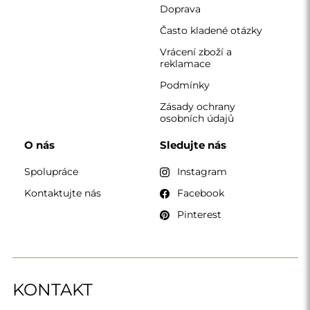
Doprava
Často kladené otázky
Vrácení zboží a
reklamace
Podmínky
Zásady ochrany
osobních údajů
O nás
Sledujte nás
Spolupráce
Instagram
Kontaktujte nás
Facebook
Pinterest
KONTAKT