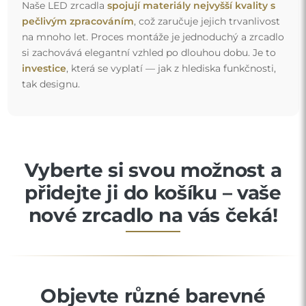
Naše LED zrcadla
spojují materiály nejvyšší kvality s
pečlivým zpracováním
, což zaručuje jejich trvanlivost
na mnoho let. Proces montáže je jednoduchý a zrcadlo
si zachovává elegantní vzhled po dlouhou dobu. Je to
investice
, která se vyplatí — jak z hlediska funkčnosti,
tak designu.
Vyberte si svou možnost a
přidejte ji do košíku – vaše
nové zrcadlo na vás čeká!
Objevte různé barevné