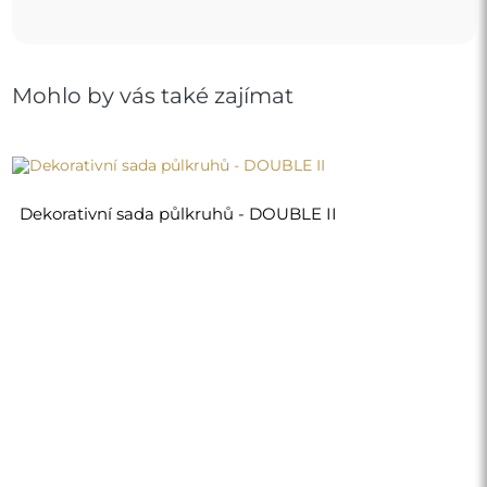
Mohlo by vás také zajímat
Dekorativní sada půlkruhů - DOUBLE II