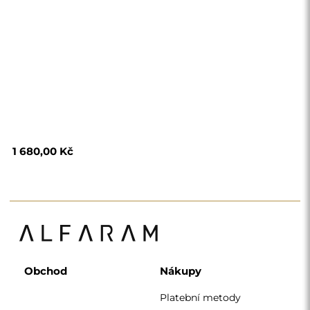
1 680,00 Kč
Obchod
Nákupy
Platební metody