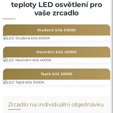
teploty LED osvětlení pro
vaše zrcadlo
Studená bílá 6000K
Neutrální bílá 4000K
Teplá bílá 3000K
Zrcadlo na individuální objednávku