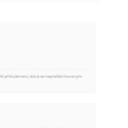
í příslušenství, stává se neprefabrikovaným