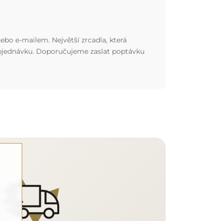
ebo e-mailem. Největší zrcadla, která
 objednávku. Doporučujeme zaslat poptávku