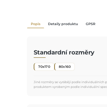
Popis
Detaily produktu
GPSR
Standardní rozměry
70x170
80x160
Jiné rozměry se vyrábějí podle individuálních
produktem vyrobeným podle individuální specifi