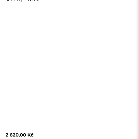
2 620,00 Kč