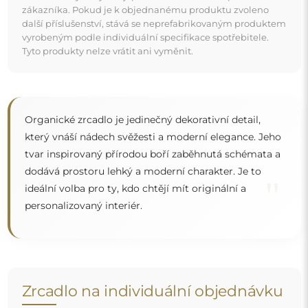
zákazníka. Pokud je k objednanému produktu zvoleno
další příslušenství, stává se neprefabrikovaným produktem
vyrobeným podle individuální specifikace spotřebitele.
Tyto produkty nelze vrátit ani vyměnit.
Organické zrcadlo je jedinečný dekorativní detail,
který vnáší nádech svěžesti a moderní elegance. Jeho
tvar inspirovaný přírodou boří zaběhnutá schémata a
dodává prostoru lehký a moderní charakter. Je to
"
ideální volba pro ty, kdo chtějí mít originální a
personalizovaný interiér.
Zrcadlo na individuální objednávku