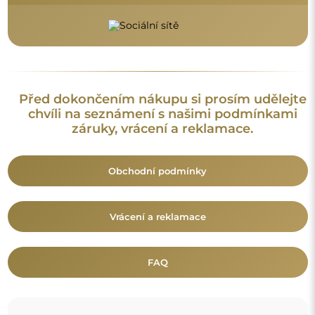
Před dokončením nákupu si prosím udělejte
chvíli na seznámení s našimi podmínkami
záruky, vrácení a reklamace.
Obchodní podmínky
Vrácení a reklamace
FAQ