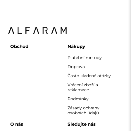
Obchod
Nákupy
Platební metody
Doprava
Často kladené otázky
Vrácení zboží a
reklamace
Podmínky
Zásady ochrany
osobních údajů
O nás
Sledujte nás