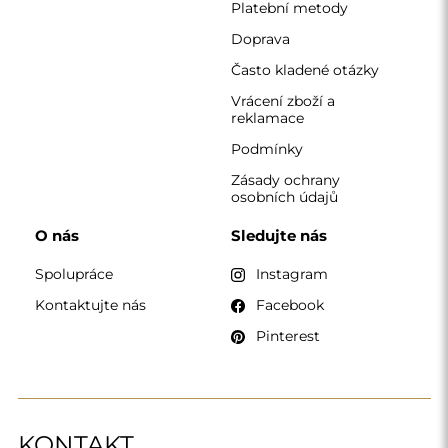
Platební metody
Doprava
Často kladené otázky
Vrácení zboží a
reklamace
Podmínky
Zásady ochrany
osobních údajů
O nás
Sledujte nás
Spolupráce
Instagram
Kontaktujte nás
Facebook
Pinterest
KONTAKT