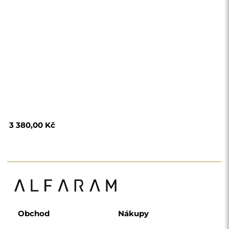
3 380,00 Kč
Obchod
Nákupy