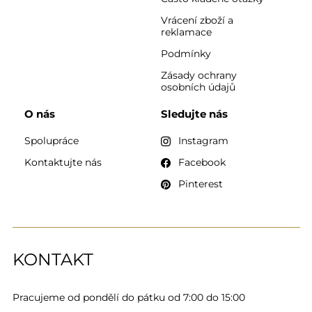
Vrácení zboží a
reklamace
Podmínky
Zásady ochrany
osobních údajů
O nás
Sledujte nás
Spolupráce
Instagram
Kontaktujte nás
Facebook
Pinterest
KONTAKT
Pracujeme od pondělí do pátku od 7:00 do 15:00