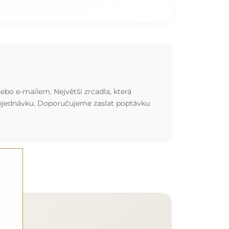
ebo e-mailem. Největší zrcadla, která
 objednávku. Doporučujeme zaslat poptávku