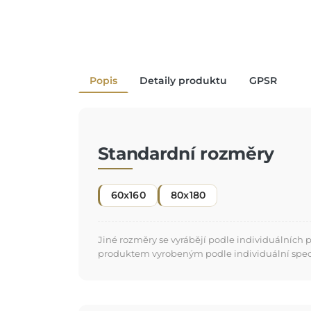
Popis
Detaily produktu
GPSR
Standardní rozměry
60x160
80x180
Jiné rozměry se vyrábějí podle individuálních
produktem vyrobeným podle individuální specifi