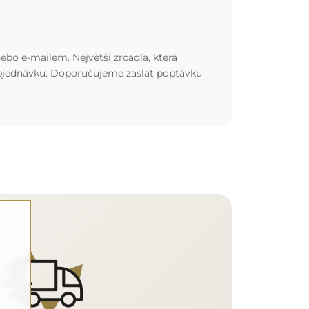
ebo e-mailem. Největší zrcadla, která
 objednávku. Doporučujeme zaslat poptávku