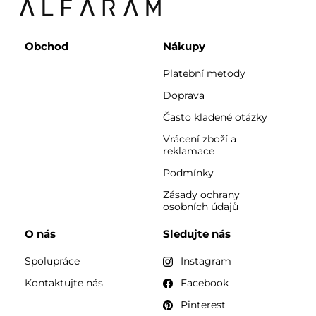
Obchod
Nákupy
Platební metody
Doprava
Často kladené otázky
Vrácení zboží a
reklamace
Podmínky
Zásady ochrany
osobních údajů
O nás
Sledujte nás
Spolupráce
Instagram
Kontaktujte nás
Facebook
Pinterest