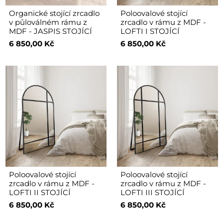
Organické stojící zrcadlo
Poloovalové stojící
v půloválném rámu z
zrcadlo v rámu z MDF -
MDF - JASPIS STOJÍCÍ
LOFTI I STOJÍCÍ
6 850,00 Kč
6 850,00 Kč
Poloovalové stojící
Poloovalové stojící
zrcadlo v rámu z MDF -
zrcadlo v rámu z MDF -
LOFTI II STOJÍCÍ
LOFTI III STOJÍCÍ
6 850,00 Kč
6 850,00 Kč