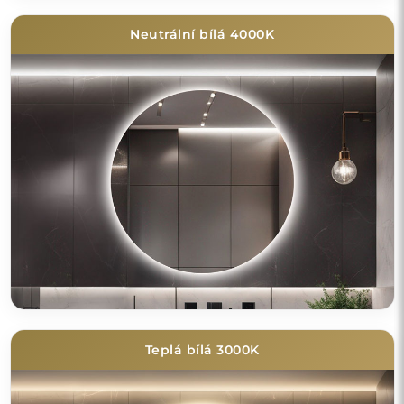
Neutrální bílá 4000K
Teplá bílá 3000K