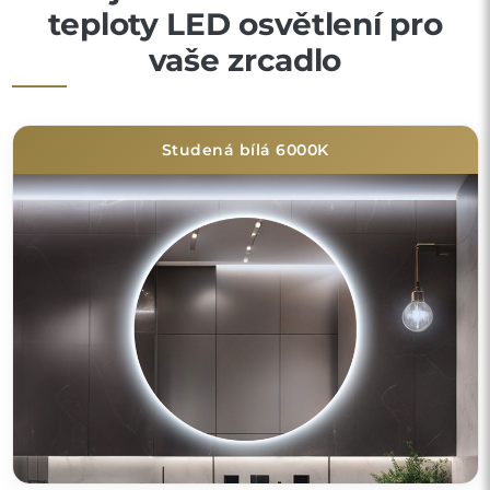
teploty LED osvětlení pro
vaše zrcadlo
Studená bílá 6000K