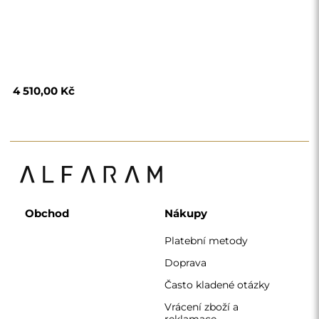
4 510,00 Kč
Obchod
Nákupy
Platební metody
Doprava
Často kladené otázky
Vrácení zboží a