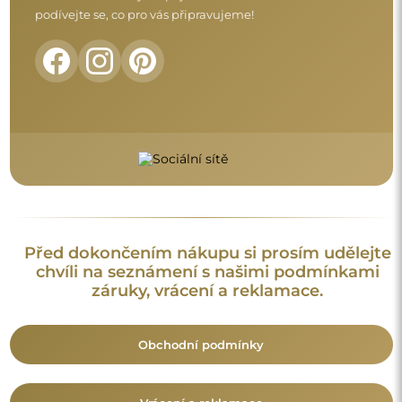
podívejte se, co pro vás připravujeme!
Před dokončením nákupu si prosím udělejte
chvíli na seznámení s našimi podmínkami
záruky, vrácení a reklamace.
Obchodní podmínky