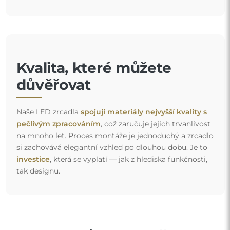
Kvalita, které můžete
důvěřovat
Naše LED zrcadla
spojují materiály nejvyšší kvality s
pečlivým zpracováním
, což zaručuje jejich trvanlivost
na mnoho let. Proces montáže je jednoduchý a zrcadlo
si zachovává elegantní vzhled po dlouhou dobu. Je to
investice
, která se vyplatí — jak z hlediska funkčnosti,
tak designu.