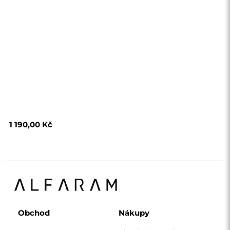
1 190,00 Kč
Obchod
Nákupy