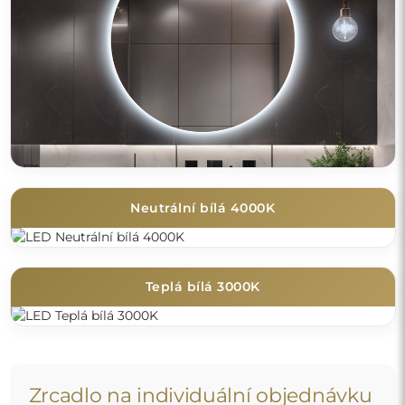
Neutrální bílá 4000K
Teplá bílá 3000K
Zrcadlo na individuální objednávku