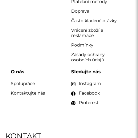
Platební metody
Doprava
Často kladené otázky
Vrácení zboží a
reklamace
Podmínky
Zásady ochrany
osobních údajů
O nás
Sledujte nás
Spolupráce
Instagram
Kontaktujte nás
Facebook
Pinterest
KONTAKT