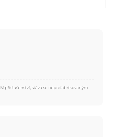
í příslušenství, stává se neprefabrikovaným