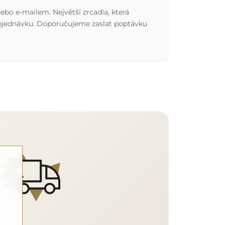
ebo e-mailem. Největší zrcadla, která
 objednávku. Doporučujeme zaslat poptávku